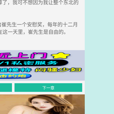
算了，我可不想因为我让整个东北的
崔先生一个安慰奖，每年的十二月
在这一天里，崔先生是自由的。
下一章