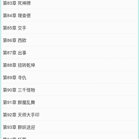
第83章 死神牌
第84章 理查德
第85章 交手
第86章 西欧
第87章 出事
第88章 扭转乾坤
第89章 寻仇
第90章 三千怪物
第91章 群魔乱舞
第92章 天师大手印
第93章 群妖送迎