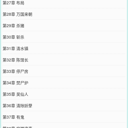
第27章 布局
第28章 万国来朝
第29章 杀猪
第30章 斩杀
第31章 清水镇
第32章 陈馆长
第33章 停尸房
第34章 焚尸炉
第35章 吴仙人
第36章 清除妖孽
第37章 有鬼