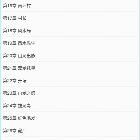
第16章 南坪村
第17章 村长
第18章 风水局
第19章 风水先生
第20章 山龙出脉
第21章 双龙托星
第22章 开坛
第23章 山龙之怒
第24章 拔龙毒
第25章 红色毛发
第26章 藏尸