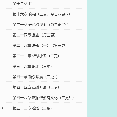
第十二章 打！
第十六章 真相（三更，今日四更～）
第二十章 开枪必见血（第三更了~）
第二十四章 反击（第三更）
第二十八章 决战（一）（第三更）
第三十二章 斩杀小丑（三更）
第三十六章 麻木（三更）
第四十章 斩杀瘆魔（三更~）
第四十四章 高难开局（三更）
第四十八章 就怕怪形有文化（三更！）
~）
第五十二章 检验（二更）