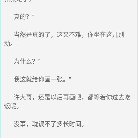
“真的？”
“当然是真的了，这又不难，你坐在这儿别
动。”
“为什么？”
“我这就给你画一张。”
“许大哥，还是以后再画吧，都等着你过去吃
饭呢。”
“没事，耽误不了多长时间。”