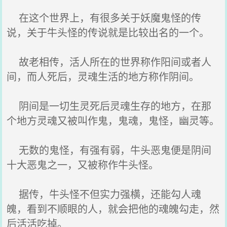
在这个世界上，有很多关于妖魔鬼怪的传
说，关于牛头怪的传说就是比较出名的一个。
故老相传，活人所在的世界称作阳间或者人
间，而人死后，灵魂生活的地方称作阴间。
阴间是一切生灵死后灵魂生存的地方，在那
个地方灵魂又被叫作鬼，鬼魂，鬼怪，幽灵等。
无数的鬼怪，有强有弱，牛头恶鬼便是阴间
十大恶鬼之一，又被称作牛头怪。
据传，牛头怪不但实力强横，还能勾人魂
魄，看到不顺眼的人，就会把他的魂魄勾走，然
后活活吃掉。