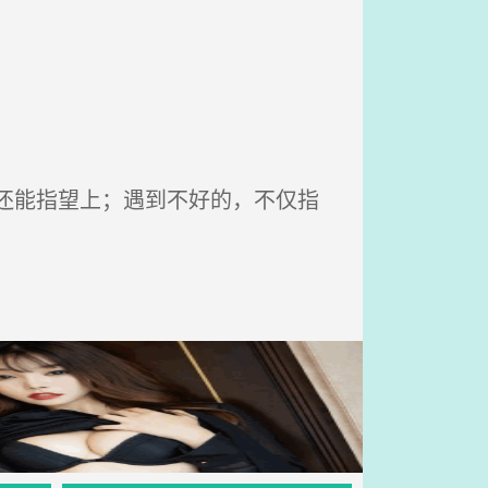
还能指望上；遇到不好的，不仅指