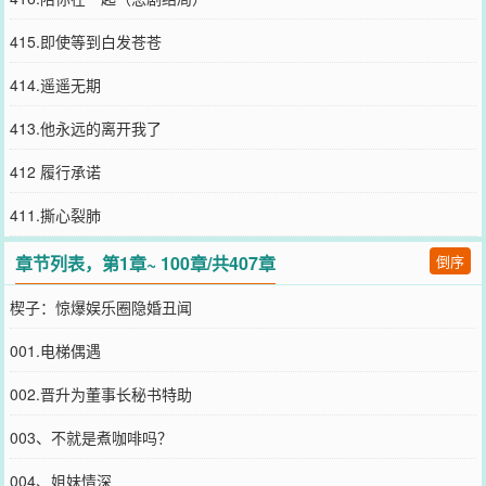
415.即使等到白发苍苍
414.遥遥无期
413.他永远的离开我了
412 履行承诺
411.撕心裂肺
章节列表，第1章~ 100章/共407章
倒序
楔子：惊爆娱乐圈隐婚丑闻
001.电梯偶遇
002.晋升为董事长秘书特助
003、不就是煮咖啡吗？
004、姐妹情深