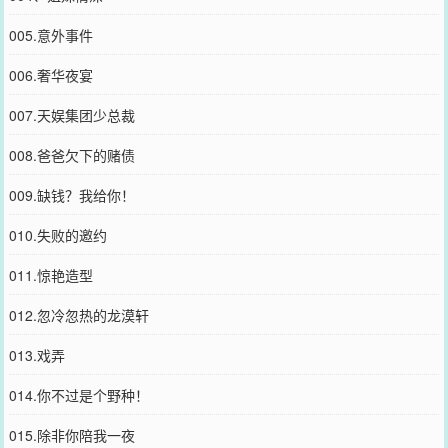
005.意外事件
006.奢华夜宴
007.天娱集团少总裁
008.爸爸欠下的赌债
009.缺钱？我给你！
010.失败的邀约
011.惊艳造型
012.忽冷忽热的龙漠轩
013.戏弄
014.你不过是个野种！
015.除非你陪我一夜