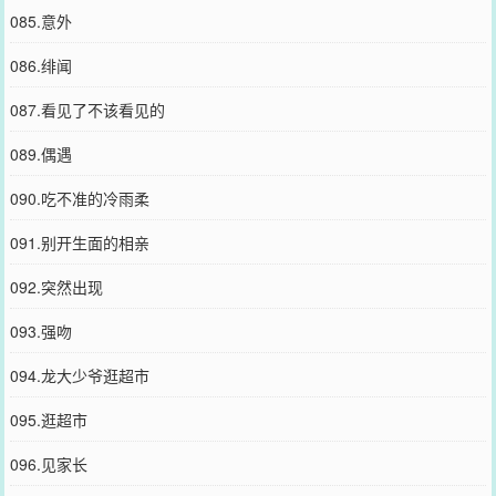
085.意外
086.绯闻
087.看见了不该看见的
089.偶遇
090.吃不准的冷雨柔
091.别开生面的相亲
092.突然出现
093.强吻
094.龙大少爷逛超市
095.逛超市
096.见家长