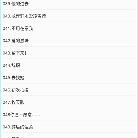
039.他的过去
040.龙漠轩永爱凌雪薇
041.不用在意我
042.爱的滋味
043.留下来！
044.辞职
045.去找她
046.初次拍摄
047.牧天歌
048你愿不愿意……
049.醉后的温柔