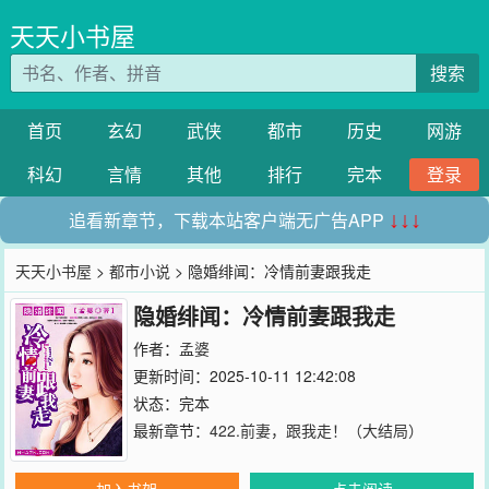
天天小书屋
搜索
首页
玄幻
武侠
都市
历史
网游
科幻
言情
其他
排行
完本
登录
追看新章节，下载本站客户端无广告APP
↓↓↓
天天小书屋
>
都市小说
> 隐婚绯闻：冷情前妻跟我走
隐婚绯闻：冷情前妻跟我走
作者：
孟婆
更新时间：2025-10-11 12:42:08
状态：完本
最新章节：
422.前妻，跟我走！（大结局）
加入书架
点击阅读