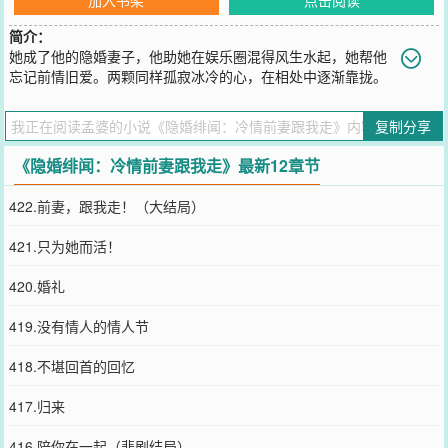
简介：
她成了他的隐婚妻子，他助她在娱乐圈混得风生水起，她帮他
忘记前情旧爱。两颗同样孤寂冰冷的心，在相处中逐渐靠拢。
本以为一切尘埃落定，但当他的前女友归来，一纸隐婚协议公曝于
众，冷情少董勃然大怒：冷雨柔，你的心机你的手段你的身体都已让
复制分享
我厌倦，离婚吧！身为一个离异的娱乐圈过气女明星，即使身怀有
孕，她仍然能够令周遭男人神魂颠倒，龙漠轩挑眉冷笑，女人，以为
《隐婚绯闻：冷情前妻跟我走》最新12章节
我会这样轻易放过你吗？当她的私生女身份被曝光，当她身边的人被
迫一个个离开，他再次带着撒旦的微笑重临：女人，跟我走！而她，
422.前妻，跟我走！（大结局）
却只是一脸漠然：龙漠轩，要么让我死，要么让我走！
您要是觉得《
隐婚绯闻：冷情前妻跟我走
》还不错的话请不要忘记向
421.只为她而活！
您QQ群和微博微信里的朋友推荐哦！
420.婚礼
419.没有情人的情人节
418.不堪回首的回忆
417.归来
416.陪你在一起（悲剧结局）