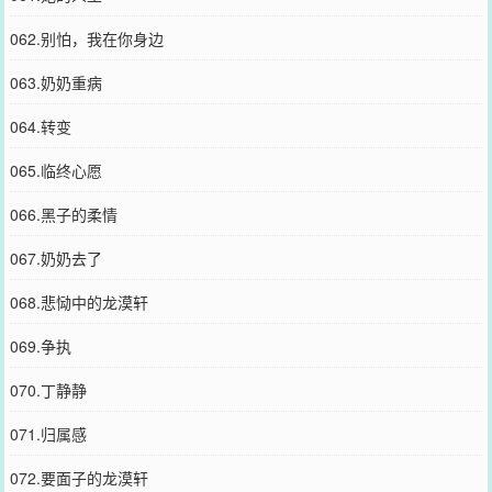
062.别怕，我在你身边
063.奶奶重病
064.转变
065.临终心愿
066.黑子的柔情
067.奶奶去了
068.悲恸中的龙漠轩
069.争执
070.丁静静
071.归属感
072.要面子的龙漠轩