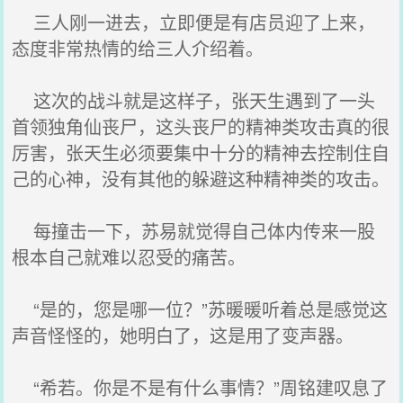
三人刚一进去，立即便是有店员迎了上来，
态度非常热情的给三人介绍着。
这次的战斗就是这样子，张天生遇到了一头
首领独角仙丧尸，这头丧尸的精神类攻击真的很
厉害，张天生必须要集中十分的精神去控制住自
己的心神，没有其他的躲避这种精神类的攻击。
每撞击一下，苏易就觉得自己体内传来一股
根本自己就难以忍受的痛苦。
“是的，您是哪一位？”苏暖暖听着总是感觉这
声音怪怪的，她明白了，这是用了变声器。
“希若。你是不是有什么事情？”周铭建叹息了