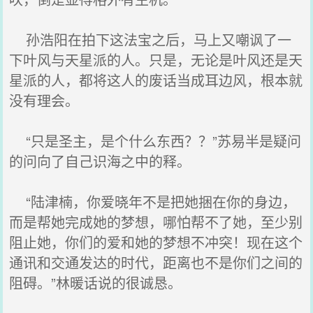
孙浩阳在拍下这法宝之后，马上又嘲讽了一
下叶风与天星派的人。只是，无论是叶风还是天
星派的人，都将这人的废话当成耳边风，根本就
没有理会。
“只是圣主，是个什么东西？？”苏易半是疑问
的问向了自己识海之中的释。
“陆津楠，你爱晓年不是把她捆在你的身边，
而是帮她完成她的梦想，哪怕帮不了她，至少别
阻止她，你们的爱和她的梦想不冲突！现在这个
通讯和交通发达的时代，距离也不是你们之间的
阻碍。”林暖话说的很诚恳。